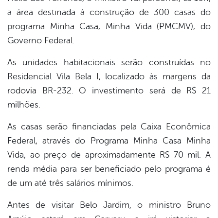
a área destinada à construção de 300 casas do
programa Minha Casa, Minha Vida (PMCMV), do
Governo Federal.
As unidades habitacionais serão construídas no
Residencial Vila Bela I, localizado às margens da
rodovia BR-232. O investimento será de R$ 21
milhões.
As casas serão financiadas pela Caixa Econômica
Federal, através do Programa Minha Casa Minha
Vida, ao preço de aproximadamente R$ 70 mil. A
renda média para ser beneficiado pelo programa é
de um até três salários mínimos.
Antes de visitar Belo Jardim, o ministro Bruno