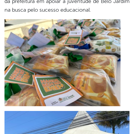
da prefeitura em apoiar a juventude de Belo Jardim
na busca pelo sucesso educacional.