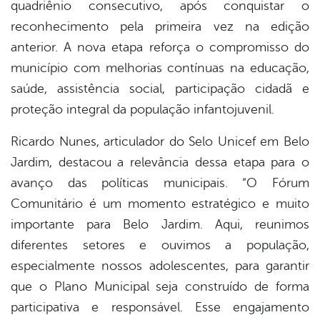
quadriênio consecutivo, após conquistar o
reconhecimento pela primeira vez na edição
anterior. A nova etapa reforça o compromisso do
município com melhorias contínuas na educação,
saúde, assistência social, participação cidadã e
proteção integral da população infantojuvenil.
Ricardo Nunes, articulador do Selo Unicef em Belo
Jardim, destacou a relevância dessa etapa para o
avanço das políticas municipais. “O Fórum
Comunitário é um momento estratégico e muito
importante para Belo Jardim. Aqui, reunimos
diferentes setores e ouvimos a população,
especialmente nossos adolescentes, para garantir
que o Plano Municipal seja construído de forma
participativa e responsável. Esse engajamento