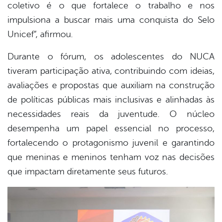
coletivo é o que fortalece o trabalho e nos
impulsiona a buscar mais uma conquista do Selo
Unicef”, afirmou.
Durante o fórum, os adolescentes do NUCA
tiveram participação ativa, contribuindo com ideias,
avaliações e propostas que auxiliam na construção
de políticas públicas mais inclusivas e alinhadas às
necessidades reais da juventude. O núcleo
desempenha um papel essencial no processo,
fortalecendo o protagonismo juvenil e garantindo
que meninas e meninos tenham voz nas decisões
que impactam diretamente seus futuros.