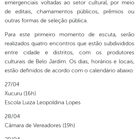
emergenciais voltadas ao setor cultural, por meio
de editais, chamamentos públicos, prêmios ou
outras formas de seleção pública.
Para este primeiro momento de escuta, serão
realizados quatro encontros que estão subdivididos
entre cidade e distritos, com os produtores
culturais de Belo Jardim. Os dias, horários e locais,
estão definidos de acordo com o calendário abaixo:
27/04
Xucuru (16h)
Escola Luiza Leopoldina Lopes
28/04
Câmara de Vereadores (19h)