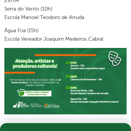
29/04
Serra do Vento (10h)
Escola Manoel Teodoro de Arruda
Água Fria (15h)
Escola Vereador Joaquim Medeiros Cabral