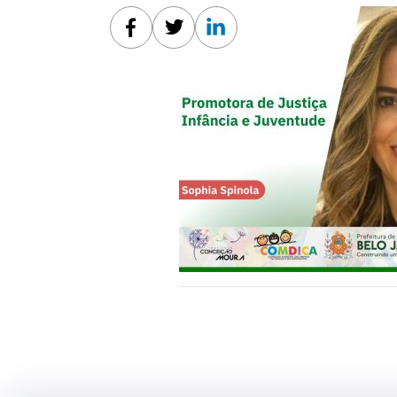
Facebook
Twitter
Linkedin