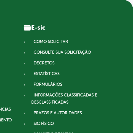
E-sic
COMO SOLICITAR
CONSULTE SUA SOLICITAÇÃO
DECRETOS
ESTATÍSTICAS
FORMULÁRIOS
INFORMAÇÕES CLASSIFICADAS E
DESCLASSIFICADAS
NCIAS
PRAZOS E AUTORIDADES
MENTO
SIC FÍSICO