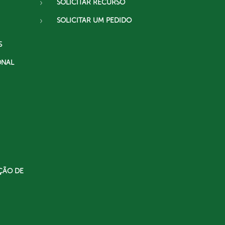
SOLICITAR RECURSO
SOLICITAR UM PEDIDO
S
ONAL
ÇÃO DE