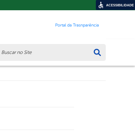
ACESSIBILIDADE
Portal da Trasnparência
ca