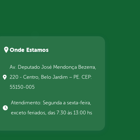
Onde Estamos
Av. Deputado José Mendonça Bezerra,
220 - Centro, Belo Jardim – PE. CEP:
55150-005
Atendimento: Segunda a sexta-feira,
exceto feriados, das 7:30 às 13:00 hs