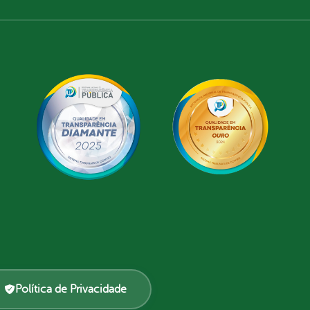
Política de Privacidade