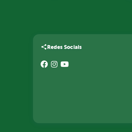
Redes Sociais