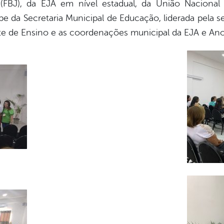
(FBJ), da EJA em nível estadual, da União Nacional 
 da Secretaria Municipal de Educação, liderada pela se
e de Ensino e as coordenações municipal da EJA e Anos