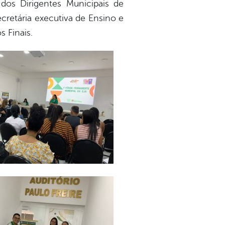
dos Dirigentes Municipais de
cretária executiva de Ensino e
 Finais.