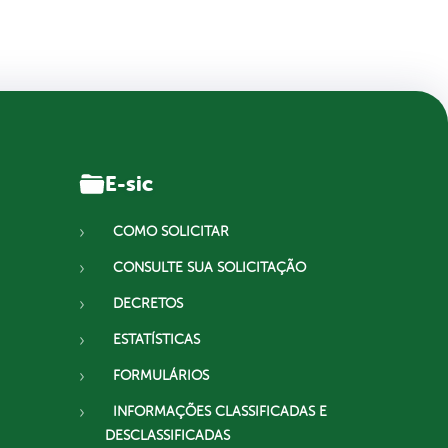
E-sic
COMO SOLICITAR
CONSULTE SUA SOLICITAÇÃO
DECRETOS
ESTATÍSTICAS
FORMULÁRIOS
INFORMAÇÕES CLASSIFICADAS E
DESCLASSIFICADAS