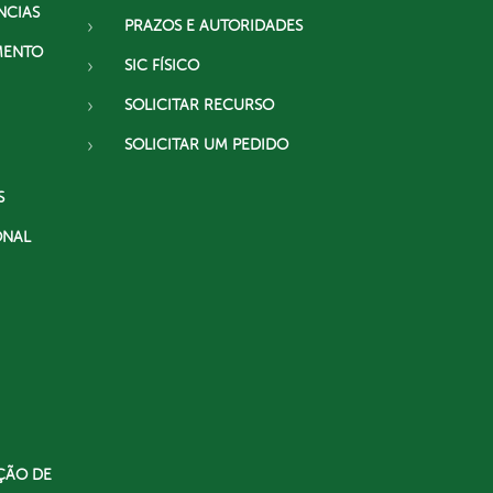
NCIAS
PRAZOS E AUTORIDADES
MENTO
SIC FÍSICO
SOLICITAR RECURSO
SOLICITAR UM PEDIDO
S
ONAL
ÇÃO DE