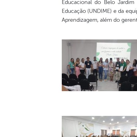
Educacional do Belo Jardim 
Educação (UNDIME) e da equipe
Aprendizagem, além do gerent