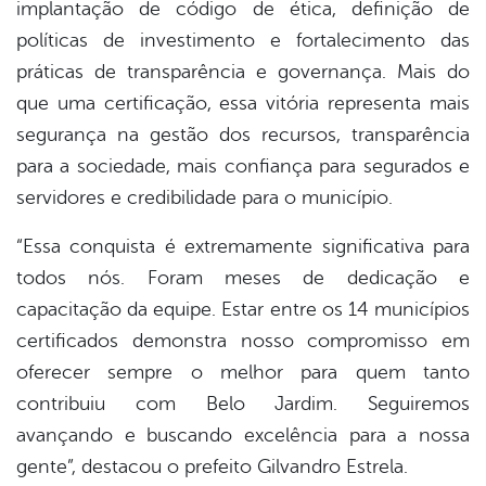
implantação de código de ética, definição de
políticas de investimento e fortalecimento das
práticas de transparência e governança. Mais do
que uma certificação, essa vitória representa mais
segurança na gestão dos recursos, transparência
para a sociedade, mais confiança para segurados e
servidores e credibilidade para o município.
“Essa conquista é extremamente significativa para
todos nós. Foram meses de dedicação e
capacitação da equipe. Estar entre os 14 municípios
certificados demonstra nosso compromisso em
oferecer sempre o melhor para quem tanto
contribuiu com Belo Jardim. Seguiremos
avançando e buscando excelência para a nossa
gente”, destacou o prefeito Gilvandro Estrela.