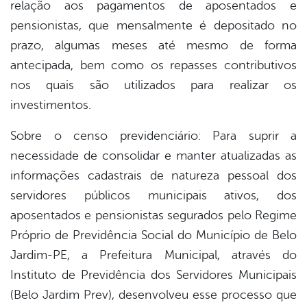
relação aos pagamentos de aposentados e
pensionistas, que mensalmente é depositado no
prazo, algumas meses até mesmo de forma
antecipada, bem como os repasses contributivos
nos quais são utilizados para realizar os
investimentos.
Sobre o censo previdenciário: Para suprir a
necessidade de consolidar e manter atualizadas as
informações cadastrais de natureza pessoal dos
servidores públicos municipais ativos, dos
aposentados e pensionistas segurados pelo Regime
Próprio de Previdência Social do Município de Belo
Jardim-PE, a Prefeitura Municipal, através do
Instituto de Previdência dos Servidores Municipais
(Belo Jardim Prev), desenvolveu esse processo que