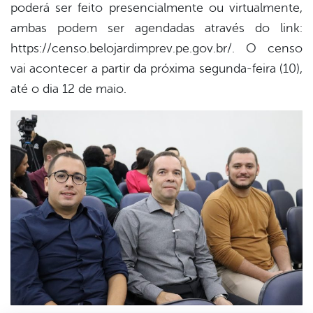
poderá ser feito presencialmente ou virtualmente,
ambas podem ser agendadas através do link:
https://censo.belojardimprev.pe.gov.br/. O censo
vai acontecer a partir da próxima segunda-feira (10),
até o dia 12 de maio.