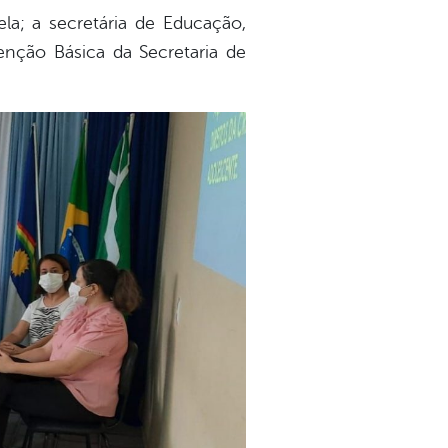
la; a secretária de Educação,
enção Básica da Secretaria de