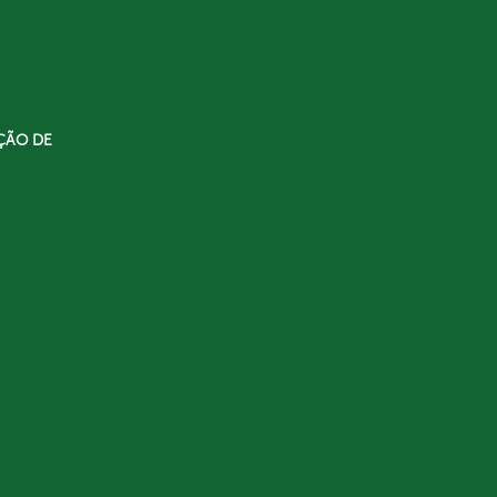
ÇÃO DE