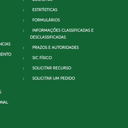
ESTATÍSTICAS
FORMULÁRIOS
INFORMAÇÕES CLASSIFICADAS E
DESCLASSIFICADAS
NCIAS
PRAZOS E AUTORIDADES
MENTO
SIC FÍSICO
SOLICITAR RECURSO
SOLICITAR UM PEDIDO
S
ONAL