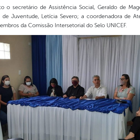
o o secretário de Assistência Social, Geraldo de Mage
 de Juventude, Letícia Severo; a coordenadora de At
embros da Comissão Intersetorial do Selo UNICEF.