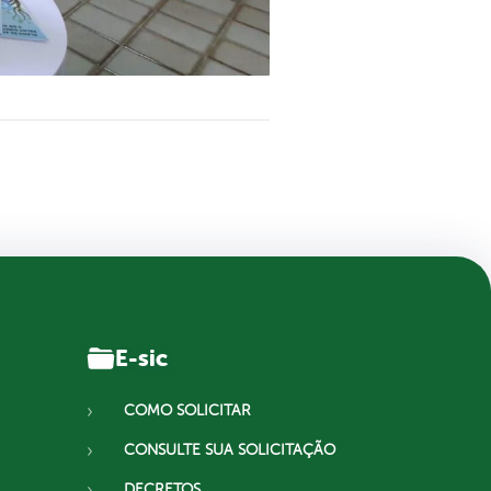
E-sic
COMO SOLICITAR
CONSULTE SUA SOLICITAÇÃO
DECRETOS