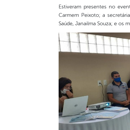
Estiveram presentes no event
Carmem Peixoto; a secretária
Saúde, Janailma Souza; e os m