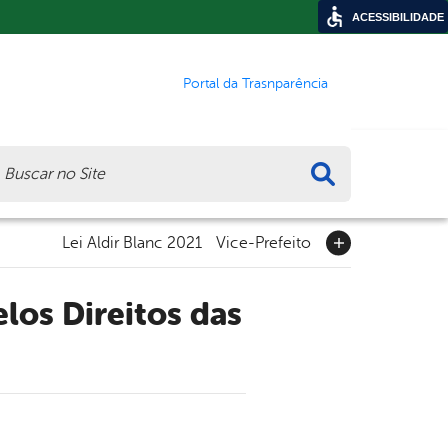
ACESSIBILIDADE
Portal da Trasnparência
ca
Lei Aldir Blanc 2021
Vice-Prefeito