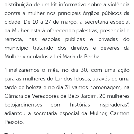
distribuição de um kit informativo sobre a violência
contra a mulher nos principais órgãos públicos da
cidade. De 10 a 27 de março, a secretaria especial
da Mulher estará oferecendo palestras, presencial e
remota, nas escolas públicas e privadas do
município tratando dos direitos e deveres da
Mulher vinculados a Lei Maria da Penha.
“Finalizaremos o mês, no dia 30, com uma ação
para as mulheres do Lar dos Idosos, através de uma
tarde de beleza e no dia 31 vamos homenagem, na
Câmara de Vereadores de Belo Jardim, 20 mulheres
belojardinenses com histórias inspiradoras”,
adiantou a secretária especial da Mulher, Carmen
Peixoto.