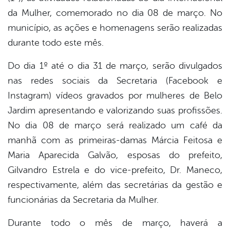
da Mulher, comemorado no dia 08 de março. No
município, as ações e homenagens serão realizadas
durante todo este mês.
Do dia 1º até o dia 31 de março, serão divulgados
nas redes sociais da Secretaria (Facebook e
Instagram) vídeos gravados por mulheres de Belo
Jardim apresentando e valorizando suas profissões.
No dia 08 de março será realizado um café da
manhã com as primeiras-damas Márcia Feitosa e
Maria Aparecida Galvão, esposas do prefeito,
Gilvandro Estrela e do vice-prefeito, Dr. Maneco,
respectivamente, além das secretárias da gestão e
funcionárias da Secretaria da Mulher.
Durante todo o mês de março, haverá a