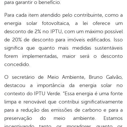
para garantir o benefício.
Para cada item atendido pelo contribuinte, como a
energia solar fotovoltaica, a lei oferece um
desconto de 2% no IPTU, com um máximo possível
de 20% de desconto para imóveis edificados. Isso
significa que quanto mais medidas sustentáveis
forem implementadas, maior será o desconto
concedido.
O secretário de Meio Ambiente, Bruno Galvão,
destacou a importância da energia solar no
contexto do IPTU Verde. “Essa energia é uma fonte
limpa e renovável que contribui significativamente
para a redução das emissões de carbono e para a
preservação do meio ambiente. Estamos
incentivando tanto os moradores quanto os