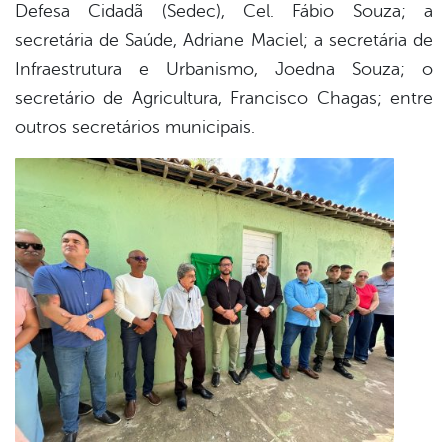
Defesa Cidadã (Sedec), Cel. Fábio Souza; a
secretária de Saúde, Adriane Maciel; a secretária de
Infraestrutura e Urbanismo, Joedna Souza; o
secretário de Agricultura, Francisco Chagas; entre
outros secretários municipais.