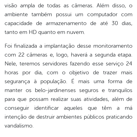
visão ampla de todas as câmeras. Além disso, o
ambiente também possui um computador com
capacidade de armazenamento de até 30 dias,
tanto em HD quanto em nuvem.
Foi finalizada a implantação desse monitoramento
com 22 câmeras e, logo, haverá a segunda etapa.
Nele, teremos servidores fazendo esse serviço 24
horas por dia, com o objetivo de trazer mais
segurança à população. É mais uma forma de
manter os belo-jardinenses seguros e tranquilos
para que possam realizar suas atividades, além de
conseguir identificar aqueles que têm a má
intenção de destruir ambientes públicos praticando
vandalismo.