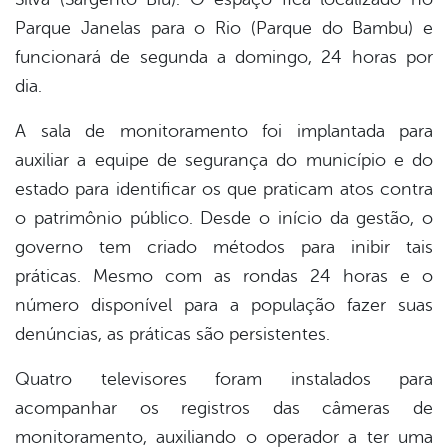
Parque Janelas para o Rio (Parque do Bambu) e
funcionará de segunda a domingo, 24 horas por
dia.
A sala de monitoramento foi implantada para
auxiliar a equipe de segurança do município e do
estado para identificar os que praticam atos contra
o patrimônio público. Desde o início da gestão, o
governo tem criado métodos para inibir tais
práticas. Mesmo com as rondas 24 horas e o
número disponível para a população fazer suas
denúncias, as práticas são persistentes.
Quatro televisores foram instalados para
acompanhar os registros das câmeras de
monitoramento, auxiliando o operador a ter uma