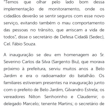
“Temos que olhar pelo lado bom dessa
implementação de monitoramento, onde os
cidadãos deverão se sentir seguros com esse novo
serviço, evitando também o mau comportamento
das pessoas no trânsito, que arriscam a vida de
todos”, disse o secretário de Defesa Cidadã (Sedec),
Cel. Fábio Souza.
A inauguração se deu em homenagem ao Sr.
Severino Carlos da Silva (Sargento Biu), que morava
próximo à prefeitura, serviu muitos anos a Belo
Jardim e era o radioamador do batalhão. Os
familiares estiveram presentes na inauguração junto
com o prefeito de Belo Jardim, Gilvandro Estrela; os
vereadores Nilton Senhorinho e Claudemir; o
delegado Marcelo; tenente Martins; o secretário de