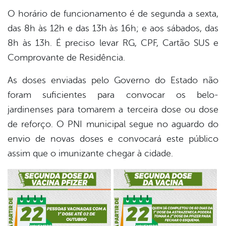
O horário de funcionamento é de segunda a sexta,
das 8h às 12h e das 13h às 16h; e aos sábados, das
8h às 13h. É preciso levar RG, CPF, Cartão SUS e
Comprovante de Residência.
As doses enviadas pelo Governo do Estado não
foram suficientes para convocar os belo-
jardinenses para tomarem a terceira dose ou dose
de reforço. O PNI municipal segue no aguardo do
envio de novas doses e convocará este público
assim que o imunizante chegar à cidade.