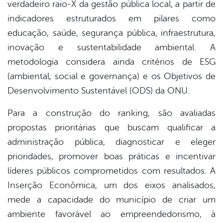
verdadeiro raio-X da gestão pública local, a partir de
indicadores estruturados em pilares como
educação, saúde, segurança pública, infraestrutura,
inovação e sustentabilidade ambiental. A
metodologia considera ainda critérios de ESG
(ambiental, social e governança) e os Objetivos de
Desenvolvimento Sustentável (ODS) da ONU.
Para a construção do ranking, são avaliadas
propostas prioritárias que buscam qualificar a
administração pública, diagnosticar e eleger
prioridades, promover boas práticas e incentivar
líderes públicos comprometidos com resultados. A
Inserção Econômica, um dos eixos analisados,
mede a capacidade do município de criar um
ambiente favorável ao empreendedorismo, à