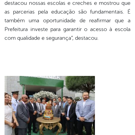
destacou nossas escolas e creches e mostrou que
as parcerias pela educação são fundamentais. É
também uma oportunidade de reafirmar que a
Prefeitura investe para garantir o acesso à escola
com qualidade e segurança”, destacou.