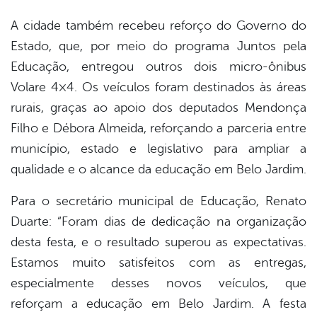
A cidade também recebeu reforço do Governo do
Estado, que, por meio do programa Juntos pela
Educação, entregou outros dois micro-ônibus
Volare 4×4. Os veículos foram destinados às áreas
rurais, graças ao apoio dos deputados Mendonça
Filho e Débora Almeida, reforçando a parceria entre
município, estado e legislativo para ampliar a
qualidade e o alcance da educação em Belo Jardim.
Para o secretário municipal de Educação, Renato
Duarte: “Foram dias de dedicação na organização
desta festa, e o resultado superou as expectativas.
Estamos muito satisfeitos com as entregas,
especialmente desses novos veículos, que
reforçam a educação em Belo Jardim. A festa