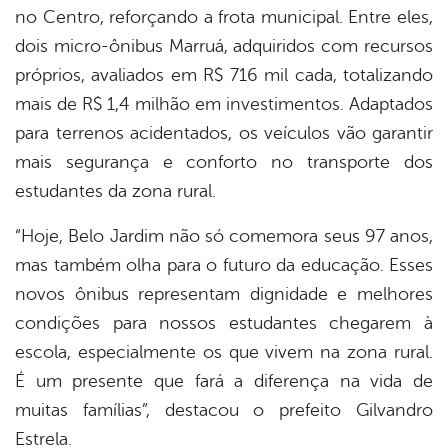
no Centro, reforçando a frota municipal. Entre eles,
dois micro-ônibus Marruá, adquiridos com recursos
próprios, avaliados em R$ 716 mil cada, totalizando
mais de R$ 1,4 milhão em investimentos. Adaptados
para terrenos acidentados, os veículos vão garantir
mais segurança e conforto no transporte dos
estudantes da zona rural.
“Hoje, Belo Jardim não só comemora seus 97 anos,
mas também olha para o futuro da educação. Esses
novos ônibus representam dignidade e melhores
condições para nossos estudantes chegarem à
escola, especialmente os que vivem na zona rural.
É um presente que fará a diferença na vida de
muitas famílias”, destacou o prefeito Gilvandro
Estrela.