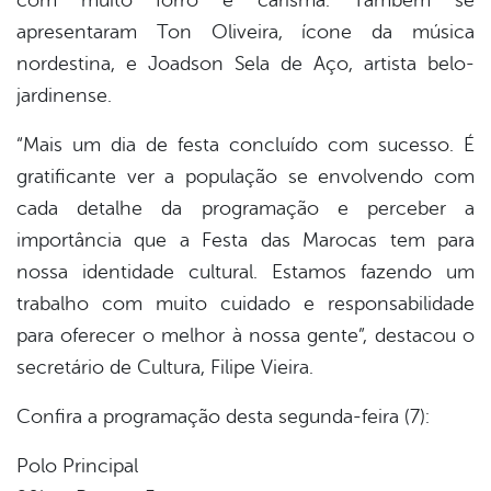
com muito forró e carisma. Também se
apresentaram Ton Oliveira, ícone da música
nordestina, e Joadson Sela de Aço, artista belo-
jardinense.
“Mais um dia de festa concluído com sucesso. É
gratificante ver a população se envolvendo com
cada detalhe da programação e perceber a
importância que a Festa das Marocas tem para
nossa identidade cultural. Estamos fazendo um
trabalho com muito cuidado e responsabilidade
para oferecer o melhor à nossa gente”, destacou o
secretário de Cultura, Filipe Vieira.
Confira a programação desta segunda-feira (7):
Polo Principal