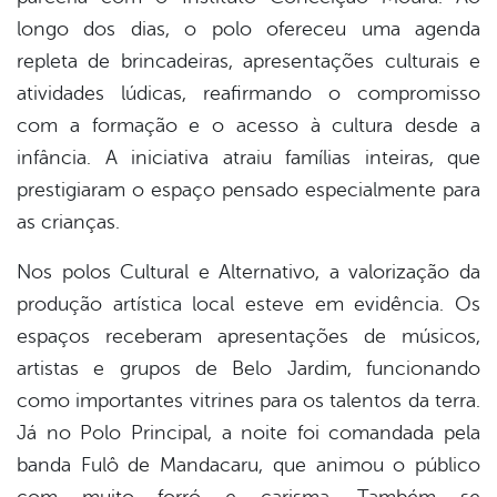
longo dos dias, o polo ofereceu uma agenda
repleta de brincadeiras, apresentações culturais e
atividades lúdicas, reafirmando o compromisso
com a formação e o acesso à cultura desde a
infância. A iniciativa atraiu famílias inteiras, que
prestigiaram o espaço pensado especialmente para
as crianças.
Nos polos Cultural e Alternativo, a valorização da
produção artística local esteve em evidência. Os
espaços receberam apresentações de músicos,
artistas e grupos de Belo Jardim, funcionando
como importantes vitrines para os talentos da terra.
Já no Polo Principal, a noite foi comandada pela
banda Fulô de Mandacaru, que animou o público