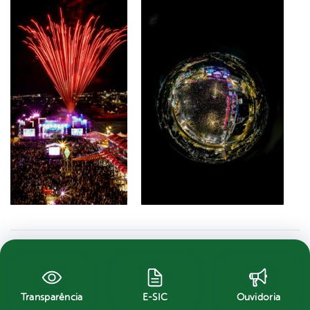
Transparência
E-SIC
Ouvidoria