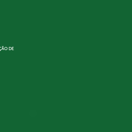
ÇÃO DE