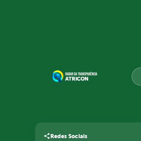
Redes Sociais