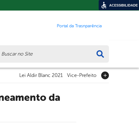
ACESSIBILIDADE
Portal da Trasnparência
ca
Lei Aldir Blanc 2021
Vice-Prefeito