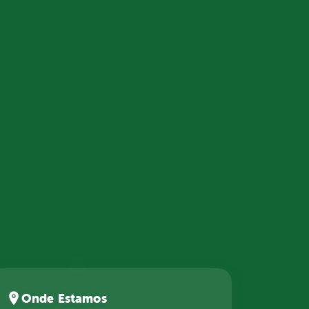
Onde Estamos