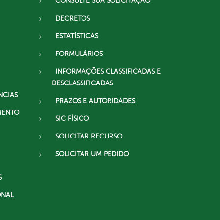
CONSULTE SUA SOLICITAÇÃO
DECRETOS
ESTATÍSTICAS
FORMULÁRIOS
INFORMAÇÕES CLASSIFICADAS E
DESCLASSIFICADAS
NCIAS
PRAZOS E AUTORIDADES
MENTO
SIC FÍSICO
SOLICITAR RECURSO
SOLICITAR UM PEDIDO
S
ONAL