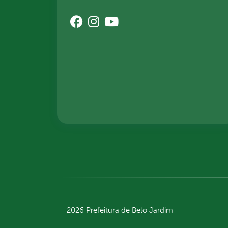
2026 Prefeitura de Belo Jardim