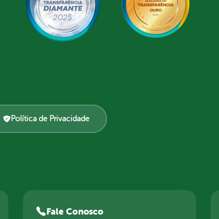
Política de Privacidade
Fale Conosco