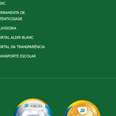
SIC
ERRAMENTA DE
TENTICIDADE
UVIDORIA
ORTAL ALDIR BLANC
ORTAL DA TRANSPARÊNCIA
RANSPORTE ESCOLAR