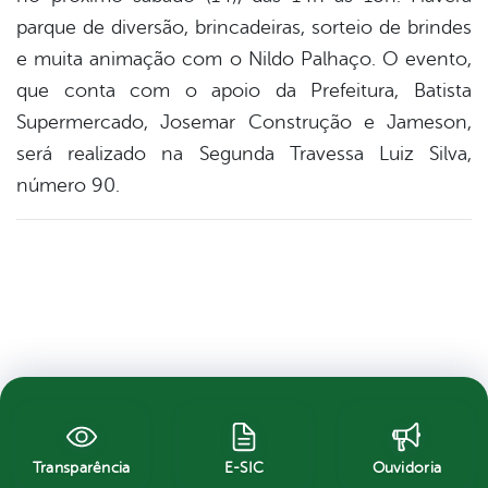
parque de diversão, brincadeiras, sorteio de brindes
e muita animação com o Nildo Palhaço. O evento,
que conta com o apoio da Prefeitura, Batista
Supermercado, Josemar Construção e Jameson,
será realizado na Segunda Travessa Luiz Silva,
número 90.
Transparência
E-SIC
Ouvidoria