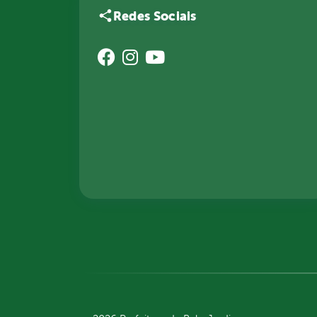
Redes Sociais