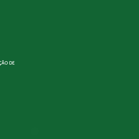
ÇÃO DE