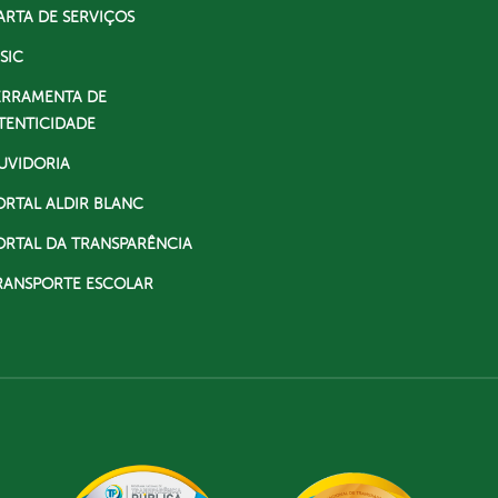
ARTA DE SERVIÇOS
SIC
ERRAMENTA DE
TENTICIDADE
UVIDORIA
ORTAL ALDIR BLANC
ORTAL DA TRANSPARÊNCIA
RANSPORTE ESCOLAR