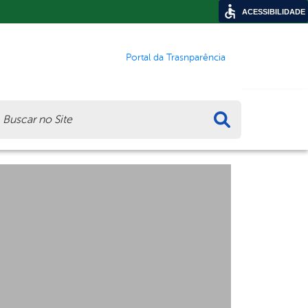
ACESSIBILIDADE
Portal da Trasnparência
ca