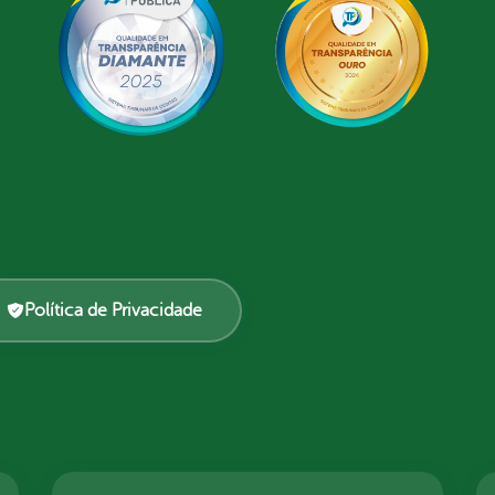
Política de Privacidade