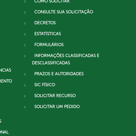
COMO SOLICITAR
CONSULTE SUA SOLICITAÇÃO
DECRETOS
ESTATÍSTICAS
FORMULÁRIOS
INFORMAÇÕES CLASSIFICADAS E
DESCLASSIFICADAS
NCIAS
PRAZOS E AUTORIDADES
MENTO
SIC FÍSICO
SOLICITAR RECURSO
SOLICITAR UM PEDIDO
S
ONAL