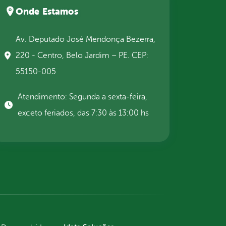
Onde Estamos
Av. Deputado José Mendonça Bezerra,
220 - Centro, Belo Jardim – PE. CEP:
55150-005
Atendimento: Segunda a sexta-feira,
exceto feriados, das 7:30 às 13:00 hs