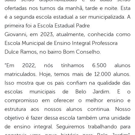
ofertadas nos turnos da manhã, tarde e noite. Esta
é a segunda escola estadual a ser municipalizada. A
primeira foi a Escola Estadual Padre
Giovanni, em 2023, atualmente, conhecida como
Escola Municipal de Ensino Integral Professora
Dulce Ramos, no bairro Bom Conselho.
“Em 2022, nós tínhamos 6.500 alunos
matriculados. Hoje, temos mais de 12.000 alunos.
Isso mostra que os pais confiam na qualidade das
escolas municipais de Belo Jardim. E o
compromisso em oferecer o melhor ensino e
estrutura aos nossos alunos continua. Nosso
objetivo é fazer dessa escola também uma unidade
de ensino integral. Seguiremos trabalhando para