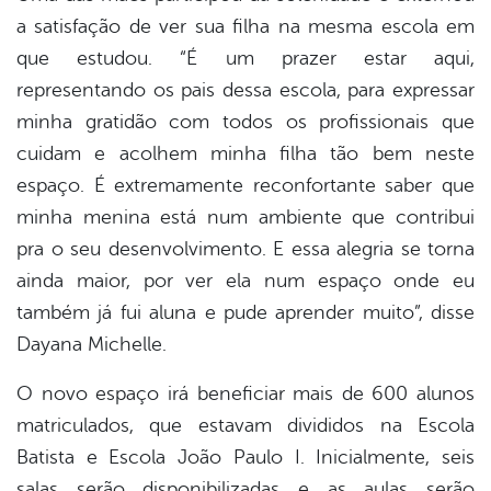
a satisfação de ver sua filha na mesma escola em
que estudou. “É um prazer estar aqui,
representando os pais dessa escola, para expressar
minha gratidão com todos os profissionais que
cuidam e acolhem minha filha tão bem neste
espaço. É extremamente reconfortante saber que
minha menina está num ambiente que contribui
pra o seu desenvolvimento. E essa alegria se torna
ainda maior, por ver ela num espaço onde eu
também já fui aluna e pude aprender muito”, disse
Dayana Michelle.
O novo espaço irá beneficiar mais de 600 alunos
matriculados, que estavam divididos na Escola
Batista e Escola João Paulo I. Inicialmente, seis
salas serão disponibilizadas e as aulas serão