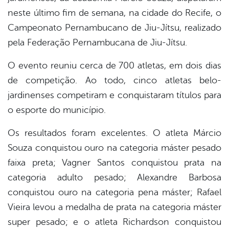
neste último fim de semana, na cidade do Recife, o
Campeonato Pernambucano de Jiu-Jítsu, realizado
pela Federação Pernambucana de Jiu-Jítsu.
O evento reuniu cerca de 700 atletas, em dois dias
de competição. Ao todo, cinco atletas belo-
jardinenses competiram e conquistaram títulos para
o esporte do município.
Os resultados foram excelentes. O atleta Márcio
Souza conquistou ouro na categoria máster pesado
faixa preta; Vagner Santos conquistou prata na
categoria adulto pesado; Alexandre Barbosa
conquistou ouro na categoria pena máster; Rafael
Vieira levou a medalha de prata na categoria máster
super pesado; e o atleta Richardson conquistou