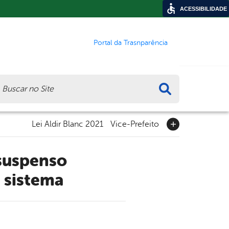
ACESSIBILIDADE
Portal da Trasnparência
ca
Lei Aldir Blanc 2021
Vice-Prefeito
 sistema