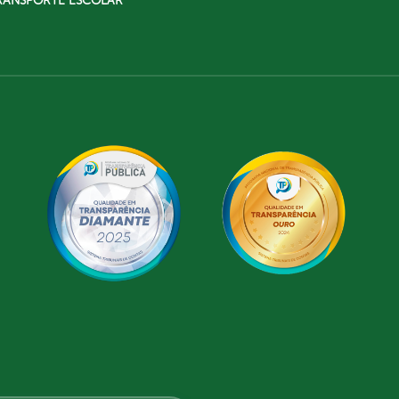
RANSPORTE ESCOLAR