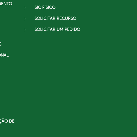
MENTO
SIC FÍSICO
SOLICITAR RECURSO
SOLICITAR UM PEDIDO
S
ONAL
ÇÃO DE