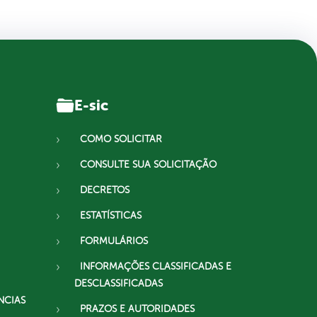
E-sic
COMO SOLICITAR
CONSULTE SUA SOLICITAÇÃO
DECRETOS
ESTATÍSTICAS
FORMULÁRIOS
INFORMAÇÕES CLASSIFICADAS E
DESCLASSIFICADAS
NCIAS
PRAZOS E AUTORIDADES