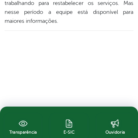
trabalhando para restabelecer os serviços. Mas
nesse período a equipe está disponível para
maiores informações.
Transparência
E-SIC
Ouvidoria