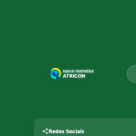
Redes Sociais