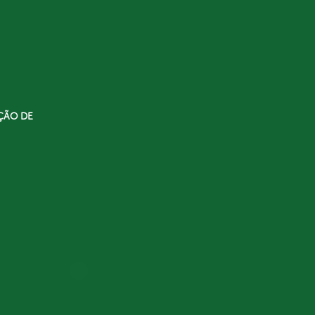
ÇÃO DE