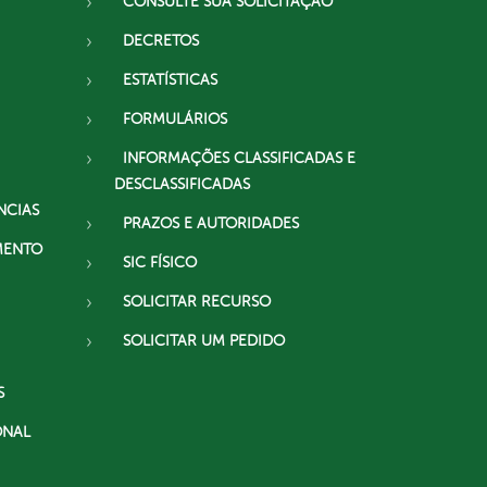
CONSULTE SUA SOLICITAÇÃO
DECRETOS
ESTATÍSTICAS
FORMULÁRIOS
INFORMAÇÕES CLASSIFICADAS E
DESCLASSIFICADAS
NCIAS
PRAZOS E AUTORIDADES
MENTO
SIC FÍSICO
SOLICITAR RECURSO
SOLICITAR UM PEDIDO
S
ONAL