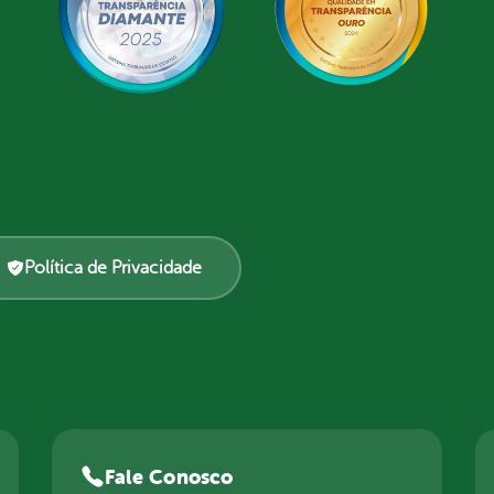
Política de Privacidade
Fale Conosco