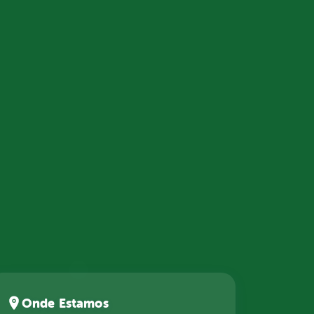
Onde Estamos