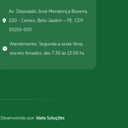
Av. Deputado José Mendonça Bezerra,
220 - Centro, Belo Jardim – PE. CEP:
55150-005
Atendimento: Segunda a sexta-feira,
exceto feriados, das 7:30 às 13:00 hs
Desenvolvido por:
Idata Soluções