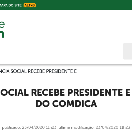
APA DO SITE
ALT+B
Bus
ASSISTÊNCIA SOCIAL RECEBE PRESIDENTE E CONSELHEIRO DO COMDICA
DO COMDICA
publicado: 23/04/2020 11h23,
última modificação: 23/04/2020 11h23