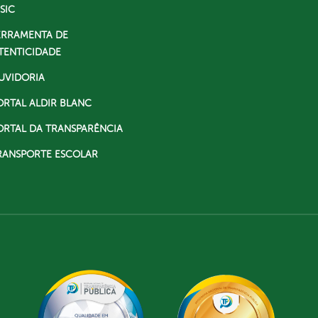
SIC
ERRAMENTA DE
TENTICIDADE
UVIDORIA
ORTAL ALDIR BLANC
ORTAL DA TRANSPARÊNCIA
RANSPORTE ESCOLAR