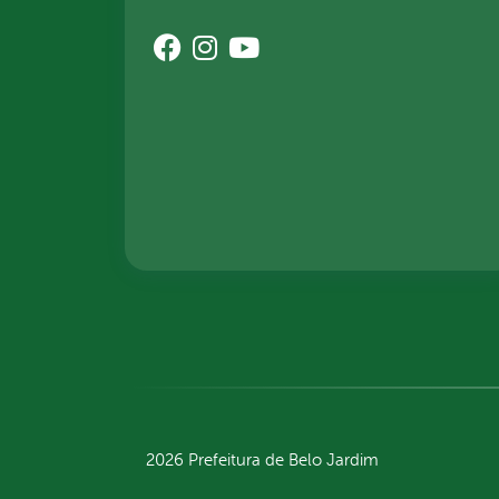
2026 Prefeitura de Belo Jardim