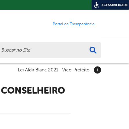
ACESSIBILIDADE
Portal da Trasnparência
ca
Lei Aldir Blanc 2021
Vice-Prefeito