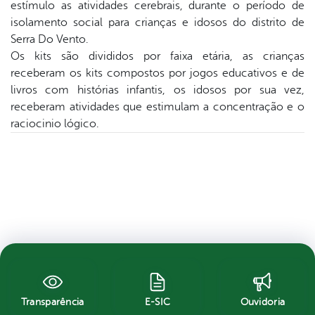
estímulo as atividades cerebrais, durante o período de
isolamento social para crianças e idosos do distrito de
Serra Do Vento.
Os kits são divididos por faixa etária, as crianças
receberam os kits compostos por jogos educativos e de
livros com histórias infantis, os idosos por sua vez,
receberam atividades que estimulam a concentração e o
raciocinio lógico.
Transparência
E-SIC
Ouvidoria