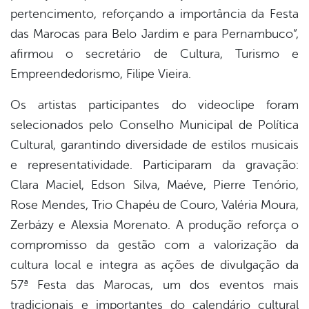
pertencimento, reforçando a importância da Festa
das Marocas para Belo Jardim e para Pernambuco”,
afirmou o secretário de Cultura, Turismo e
Empreendedorismo, Filipe Vieira.
Os artistas participantes do videoclipe foram
selecionados pelo Conselho Municipal de Política
Cultural, garantindo diversidade de estilos musicais
e representatividade. Participaram da gravação:
Clara Maciel, Edson Silva, Maéve, Pierre Tenório,
Rose Mendes, Trio Chapéu de Couro, Valéria Moura,
Zerbázy e Alexsia Morenato. A produção reforça o
compromisso da gestão com a valorização da
cultura local e integra as ações de divulgação da
57ª Festa das Marocas, um dos eventos mais
tradicionais e importantes do calendário cultural