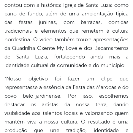
contou com a histórica Igreja de Santa Luzia como
pano de fundo, além de uma ambientação típica
das festas juninas, com barracas, comidas
tradicionais e elementos que remetem à cultura
nordestina. O vídeo também trouxe apresentações
da Quadrilha Oxente My Love e dos Bacamarteiros
de Santa Luzia, fortalecendo ainda mais a
identidade cultural da comunidade e do município.
“Nosso objetivo foi fazer um clipe que
representasse a essência da Festa das Marocas e do
povo belo-jardinense. Por isso, escolhemos
destacar os artistas da nossa terra, dando
visibilidade aos talentos locais e valorizando quem
mantém viva a nossa cultura. O resultado é uma
produção que une tradição, identidade e