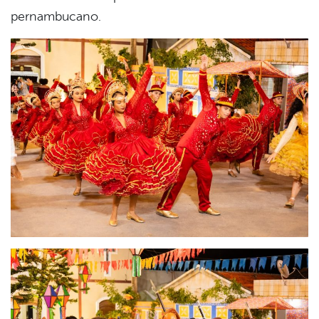
pernambucano.