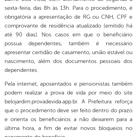
sexta-feira, das 8h às 13h. Para o procedimento, é
obrigatória a apresentação de RG ou CNH, CPF e
comprovante de residência atualizado (emitido há
até 90 dias). Nos casos em que o beneficiário
possua dependentes, também é necessário
apresentar certidão de casamento, união estável ou
nascimento, além dos documentos pessoais dos
dependentes.
Pela internet, aposentados e pensionistas também
podem realizar a prova de vida por meio do site
belojardim.provadevida.app.br. A Prefeitura reforça
que o procedimento deve ser feito dentro do prazo
e orienta os beneficiários a não deixarem para a
última hora, a fim de evitar novos bloqueios no