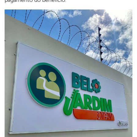
pagamento do benefício.