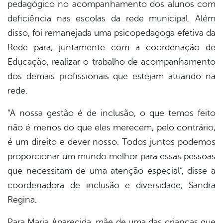
pedagógico no acompanhamento dos alunos com
deficiência nas escolas da rede municipal. Além
disso, foi remanejada uma psicopedagoga efetiva da
Rede para, juntamente com a coordenação de
Educação, realizar o trabalho de acompanhamento
dos demais profissionais que estejam atuando na
rede.
“A nossa gestão é de inclusão, o que temos feito
não é menos do que eles merecem, pelo contrário,
é um direito e dever nosso. Todos juntos podemos
proporcionar um mundo melhor para essas pessoas
que necessitam de uma atenção especial”, disse a
coordenadora de inclusão e diversidade, Sandra
Regina.
Para Maria Aparecida, mãe de uma das crianças que