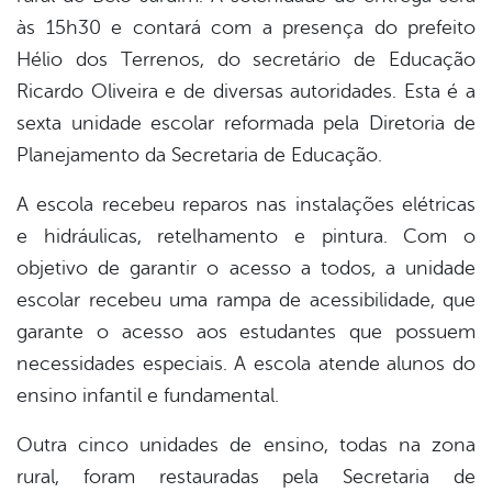
às 15h30 e contará com a presença do prefeito
Hélio dos Terrenos, do secretário de Educação
Ricardo Oliveira e de diversas autoridades. Esta é a
sexta unidade escolar reformada pela Diretoria de
Planejamento da Secretaria de Educação.
A escola recebeu reparos nas instalações elétricas
e hidráulicas, retelhamento e pintura. Com o
objetivo de garantir o acesso a todos, a unidade
escolar recebeu uma rampa de acessibilidade, que
garante o acesso aos estudantes que possuem
necessidades especiais. A escola atende alunos do
ensino infantil e fundamental.
Outra cinco unidades de ensino, todas na zona
rural, foram restauradas pela Secretaria de