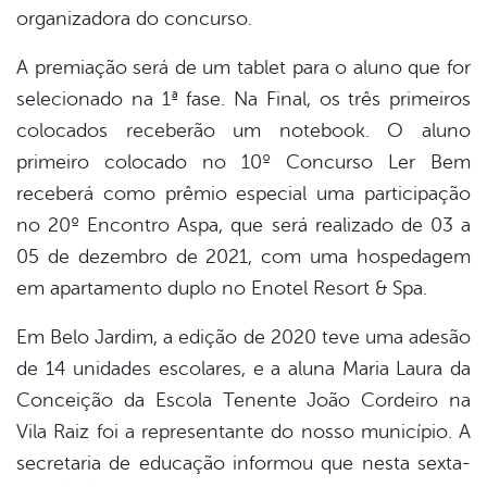
organizadora do concurso.
A premiação será de um tablet para o aluno que for
selecionado na 1ª fase. Na Final, os três primeiros
colocados receberão um notebook. O aluno
primeiro colocado no 10º Concurso Ler Bem
receberá como prêmio especial uma participação
no 20º Encontro Aspa, que será realizado de 03 a
05 de dezembro de 2021, com uma hospedagem
em apartamento duplo no Enotel Resort & Spa.
Em Belo Jardim, a edição de 2020 teve uma adesão
de 14 unidades escolares, e a aluna Maria Laura da
Conceição da Escola Tenente João Cordeiro na
Vila Raiz foi a representante do nosso município. A
secretaria de educação informou que nesta sexta-