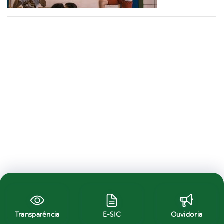
Transparência
E-SIC
Ouvidoria