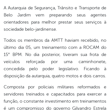
A Autarquia de Segurança, Trânsito e Transporte de
Belo Jardim vem preparando seus agentes
orientadores para melhor prestar seus serviços à
sociedade belo-jardinense.
Todos os membros da AMTT haviam recebido, no
último dia 05, um treinamento com a ROCAM do
15° BPM. No dia posterior, tiveram sua frota de
veículos reforçada por uma caminhonete,
concedida pelo poder legislativo. Ficando à
disposição da autarquia, quatro motos e dois carros.
Composta por policiais militares reformados e
servidores treinados e capacitados para exercer a
função, o constante investimento em treinamentos
é um compromisso do governo Gilvandro Estrela