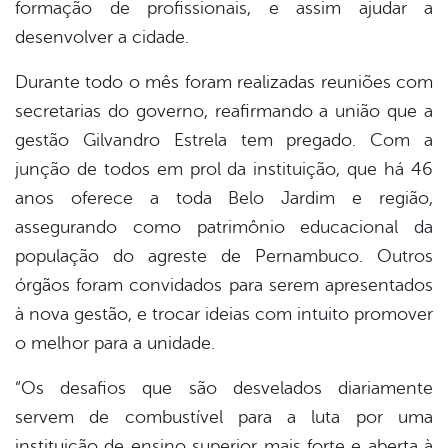
formação de profissionais, e assim ajudar a
desenvolver a cidade.
Durante todo o mês foram realizadas reuniões com
secretarias do governo, reafirmando a união que a
gestão Gilvandro Estrela tem pregado. Com a
junção de todos em prol da instituição, que há 46
anos oferece a toda Belo Jardim e região,
assegurando como patrimônio educacional da
população do agreste de Pernambuco. Outros
órgãos foram convidados para serem apresentados
à nova gestão, e trocar ideias com intuito promover
o melhor para a unidade.
“Os desafios que são desvelados diariamente
servem de combustível para a luta por uma
instituição de ensino superior mais forte e aberta à