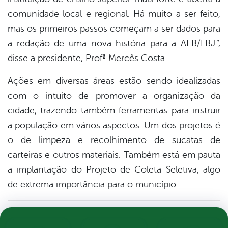
comunidade local e regional. Há muito a ser feito,
mas os primeiros passos começam a ser dados para
a redação de uma nova história para a AEB/FBJ.”,
disse a presidente, Profª Mercês Costa.
Ações em diversas áreas estão sendo idealizadas
com o intuito de promover a organização da
cidade, trazendo também ferramentas para instruir
a população em vários aspectos. Um dos projetos é
o de limpeza e recolhimento de sucatas de
carteiras e outros materiais. Também está em pauta
a implantação do Projeto de Coleta Seletiva, algo
de extrema importância para o município.