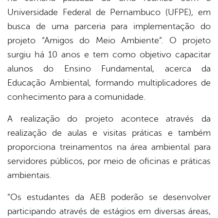
Universidade Federal de Pernambuco (UFPE), em
busca de uma parceria para implementação do
projeto “Amigos do Meio Ambiente”. O projeto
surgiu há 10 anos e tem como objetivo capacitar
alunos do Ensino Fundamental, acerca da
Educação Ambiental, formando multiplicadores de
conhecimento para a comunidade.
A realização do projeto acontece através da
realização de aulas e visitas práticas e também
proporciona treinamentos na área ambiental para
servidores públicos, por meio de oficinas e práticas
ambientais.
“Os estudantes da AEB poderão se desenvolver
participando através de estágios em diversas áreas,