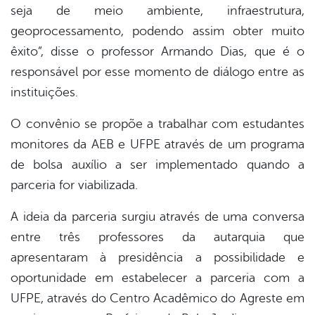
seja de meio ambiente, infraestrutura,
geoprocessamento, podendo assim obter muito
êxito”, disse o professor Armando Dias, que é o
responsável por esse momento de diálogo entre as
instituições.
O convênio se propõe a trabalhar com estudantes
monitores da AEB e UFPE através de um programa
de bolsa auxílio a ser implementado quando a
parceria for viabilizada.
A ideia da parceria surgiu através de uma conversa
entre três professores da autarquia que
apresentaram à presidência a possibilidade e
oportunidade em estabelecer a parceria com a
UFPE, através do Centro Acadêmico do Agreste em