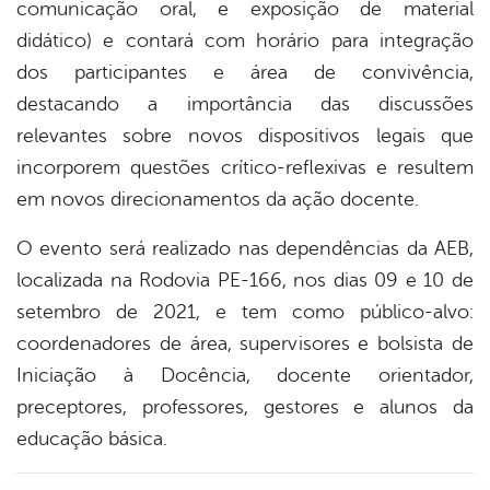
comunicação oral, e exposição de material
didático) e contará com horário para integração
dos participantes e área de convivência,
destacando a importância das discussões
relevantes sobre novos dispositivos legais que
incorporem questões crítico-reflexivas e resultem
em novos direcionamentos da ação docente.
O evento será realizado nas dependências da AEB,
localizada na Rodovia PE-166, nos dias 09 e 10 de
setembro de 2021, e tem como público-alvo:
coordenadores de área, supervisores e bolsista de
Iniciação à Docência, docente orientador,
preceptores, professores, gestores e alunos da
educação básica.