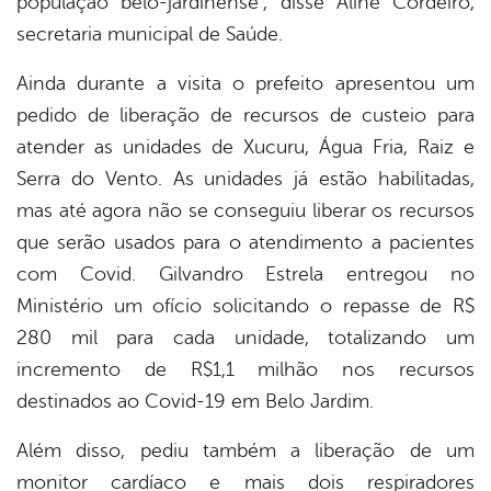
população belo-jardinense”, disse Aline Cordeiro,
secretaria municipal de Saúde.
Ainda durante a visita o prefeito apresentou um
pedido de liberação de recursos de custeio para
atender as unidades de Xucuru, Água Fria, Raiz e
Serra do Vento. As unidades já estão habilitadas,
mas até agora não se conseguiu liberar os recursos
que serão usados para o atendimento a pacientes
com Covid. Gilvandro Estrela entregou no
Ministério um ofício solicitando o repasse de R$
280 mil para cada unidade, totalizando um
incremento de R$1,1 milhão nos recursos
destinados ao Covid-19 em Belo Jardim.
Além disso, pediu também a liberação de um
monitor cardíaco e mais dois respiradores