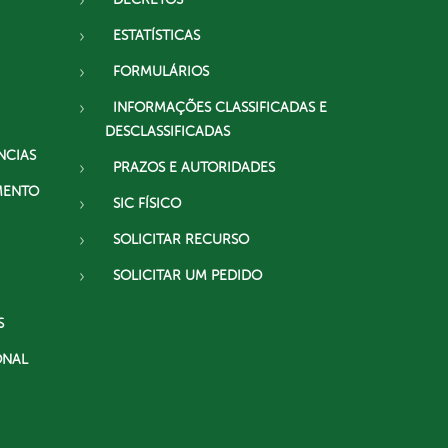
ESTATÍSTICAS
FORMULÁRIOS
INFORMAÇÕES CLASSIFICADAS E
DESCLASSIFICADAS
NCIAS
PRAZOS E AUTORIDADES
MENTO
SIC FÍSICO
SOLICITAR RECURSO
SOLICITAR UM PEDIDO
S
ONAL