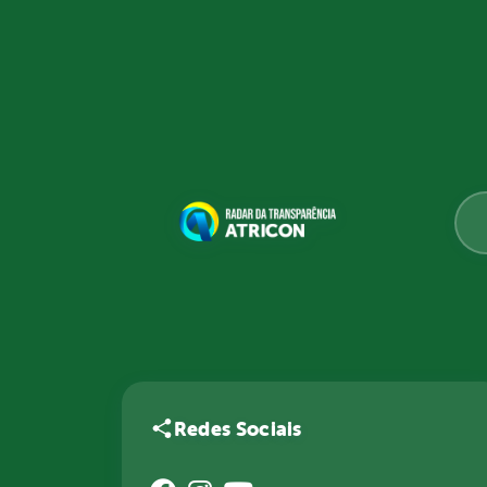
Redes Sociais