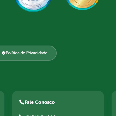
Política de Privacidade
Fale Conosco