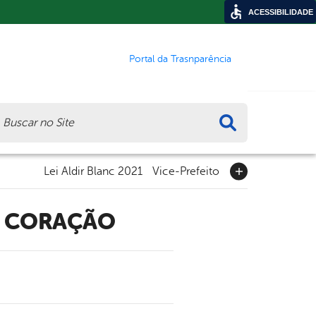
ACESSIBILIDADE
Portal da Trasnparência
ca
Lei Aldir Blanc 2021
Vice-Prefeito
U CORAÇÃO