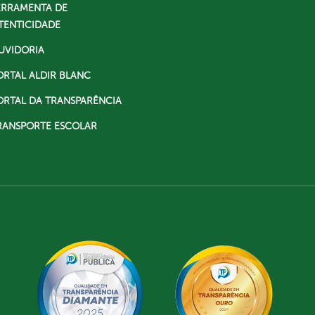
ERRAMENTA DE
TENTICIDADE
UVIDORIA
ORTAL ALDIR BLANC
ORTAL DA TRANSPARÊNCIA
RANSPORTE ESCOLAR