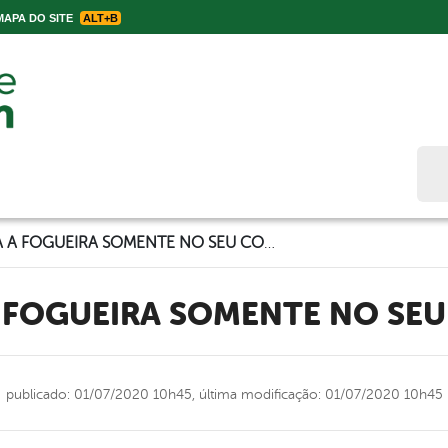
APA DO SITE
ALT+B
Bus
ACENDA A FOGUEIRA SOMENTE NO SEU CORAÇÃO
A FOGUEIRA SOMENTE NO SE
publicado: 01/07/2020 10h45,
última modificação: 01/07/2020 10h45