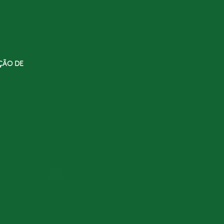
ÇÃO DE