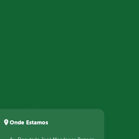
Onde Estamos