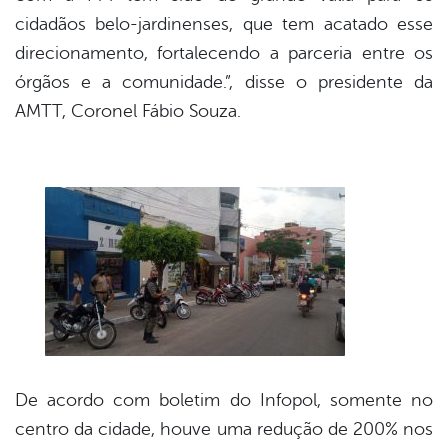
cidadãos belo-jardinenses, que tem acatado esse
direcionamento, fortalecendo a parceria entre os
órgãos e a comunidade.”, disse o presidente da
AMTT, Coronel Fábio Souza.
De acordo com boletim do Infopol, somente no
centro da cidade, houve uma redução de 200% nos