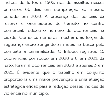
índices de furtos e 150% nos de assaltos nesses
primeiros 60 dias em comparação ao mesmo
período em 2020. A presença dos policiais da
reserva e orientadores de trânsito no centro
comercial, reduziu o número de ocorrências na
cidade. Como os números mostram, as forças de
segurança estão atingindo as metas na busca pelo
combate à criminalidade. O Infopol registrou 15
ocorrências por roubo em 2020 e 6 em 2021. Já
furto, foram 9 ocorrências em 2020 e apenas 3 em
2021. É evidente que o trabalho em conjunto
proporciona uma maior prevenção e uma atuação
estratégica eficaz para a redução desses índices de
violência no município.