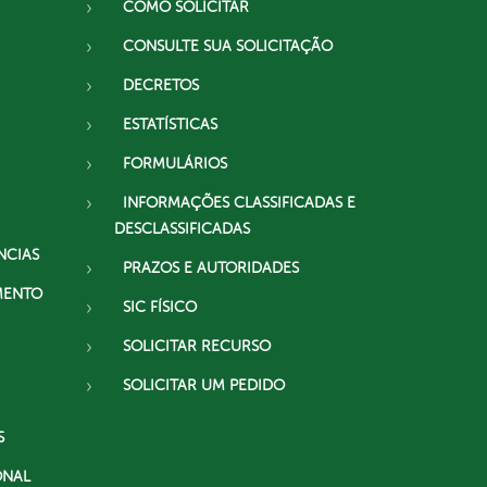
COMO SOLICITAR
CONSULTE SUA SOLICITAÇÃO
DECRETOS
ESTATÍSTICAS
FORMULÁRIOS
INFORMAÇÕES CLASSIFICADAS E
DESCLASSIFICADAS
NCIAS
PRAZOS E AUTORIDADES
MENTO
SIC FÍSICO
SOLICITAR RECURSO
SOLICITAR UM PEDIDO
S
ONAL