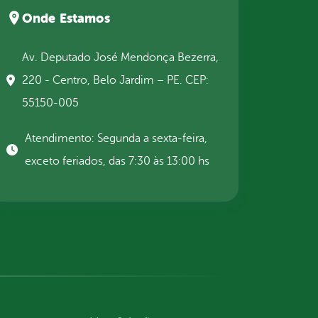
Onde Estamos
Av. Deputado José Mendonça Bezerra,
220 - Centro, Belo Jardim – PE. CEP:
55150-005
Atendimento: Segunda a sexta-feira,
exceto feriados, das 7:30 às 13:00 hs