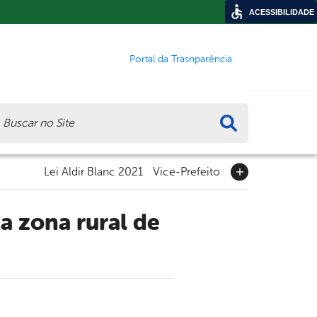
ACESSIBILIDADE
Portal da Trasnparência
ca
Lei Aldir Blanc 2021
Vice-Prefeito