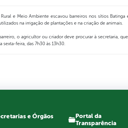
Rural e Meio Ambiente escavou barreiros nos sítios Batinga e
ilizados na irrigação de plantações e na criação de animais.
arreiro, o agricultor ou criador deve procurar à secretaria, q
 sexta-feira, das 7h30 às 13h30.
Portal da
cretarias e Órgãos
Transparência