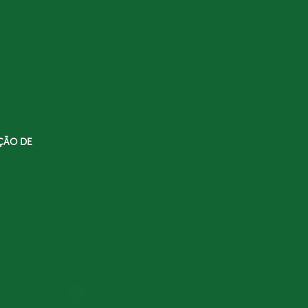
ÇÃO DE