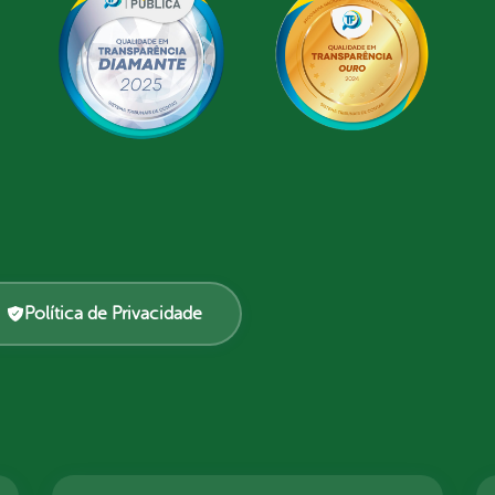
Política de Privacidade