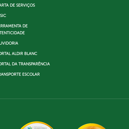
ARTA DE SERVIÇOS
SIC
ERRAMENTA DE
TENTICIDADE
UVIDORIA
ORTAL ALDIR BLANC
ORTAL DA TRANSPARÊNCIA
RANSPORTE ESCOLAR