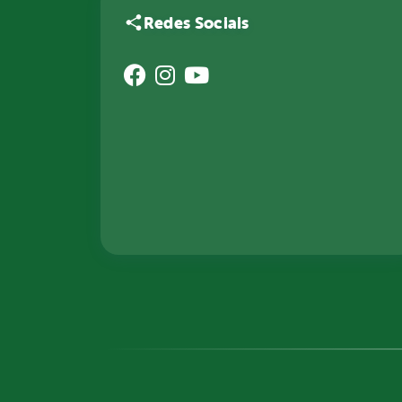
Redes Sociais