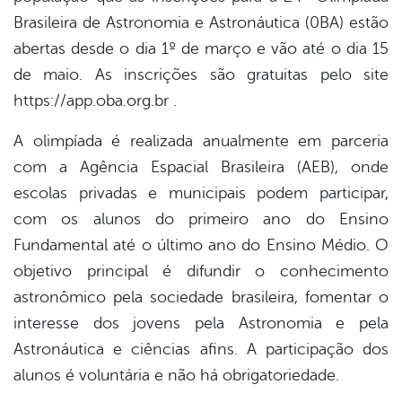
Brasileira de Astronomia e Astronáutica (0BA) estão
abertas desde o dia 1º de março e vão até o dia 15
de maio. As inscrições são gratuitas pelo site
https://app.oba.org.br .
A olimpíada é realizada anualmente em parceria
com a Agência Espacial Brasileira (AEB), onde
escolas privadas e municipais podem participar,
com os alunos do primeiro ano do Ensino
Fundamental até o último ano do Ensino Médio. O
objetivo principal é difundir o conhecimento
astronômico pela sociedade brasileira, fomentar o
interesse dos jovens pela Astronomia e pela
Astronáutica e ciências afins. A participação dos
alunos é voluntária e não há obrigatoriedade.