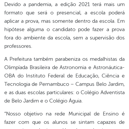
Devido a pandemia, a edição 2021 terá mais um
formato que será o presencial, a escola poderá
aplicar a prova, mas somente dentro da escola. Em
hipótese alguma o candidato pode fazer a prova
fora do ambiente da escola, sem a supervisão dos
professores.
A Prefeitura também parabeniza os medalhistas da
Olimpíada Brasileira de Astronomia e Astronáutica-
OBA do Instituto Federal de Educação, Ciência e
Tecnologia de Pernambuco – Campus Belo Jardim,
e as duas escolas particulares: o Colégio Adventista
de Belo Jardim e o Colégio Águia.
“Nosso objetivo na rede Municipal de Ensino é
fazer com que os alunos se sintam capazes de