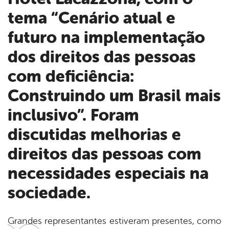
tema “Cenário atual e
futuro na implementação
dos direitos das pessoas
com deficiência:
Construindo um Brasil mais
inclusivo”. Foram
discutidas melhorias e
direitos das pessoas com
necessidades especiais na
sociedade.
Grandes representantes estiveram presentes, como