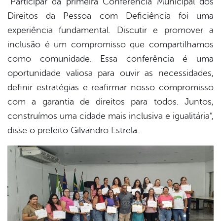
“Participar da primeira Conferência Municipal dos
Direitos da Pessoa com Deficiência foi uma
experiência fundamental. Discutir e promover a
inclusão é um compromisso que compartilhamos
como comunidade. Essa conferência é uma
oportunidade valiosa para ouvir as necessidades,
definir estratégias e reafirmar nosso compromisso
com a garantia de direitos para todos. Juntos,
construímos uma cidade mais inclusiva e igualitária”,
disse o prefeito Gilvandro Estrela.