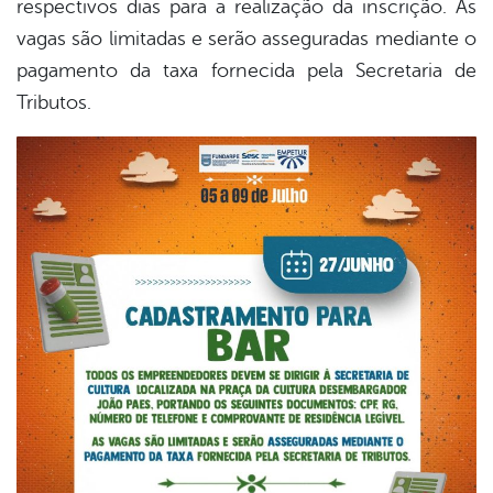
respectivos dias para a realização da inscrição. As
vagas são limitadas e serão asseguradas mediante o
pagamento da taxa fornecida pela Secretaria de
Tributos.