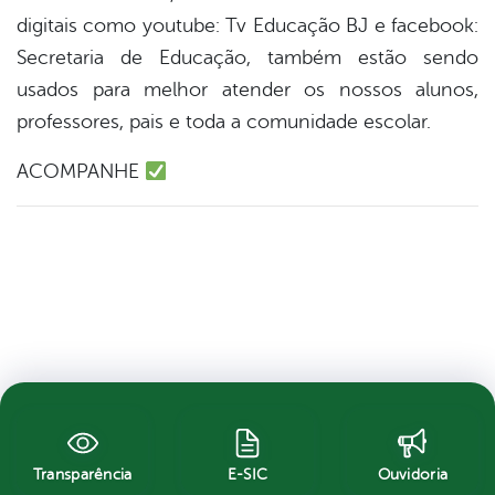
digitais como youtube: Tv Educação BJ e facebook:
Secretaria de Educação, também estão sendo
usados para melhor atender os nossos alunos,
professores, pais e toda a comunidade escolar.
ACOMPANHE
Transparência
E-SIC
Ouvidoria