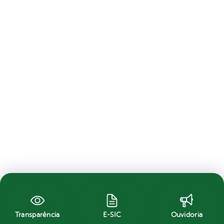
Transparência
E-SIC
Ouvidoria