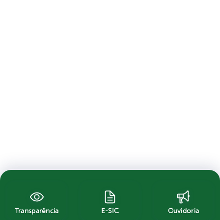
Transparência
E-SIC
Ouvidoria