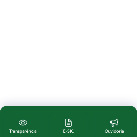
Transparência
E-SIC
Ouvidoria