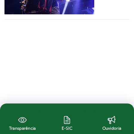
Transparência
E-SIC
Ouvidoria