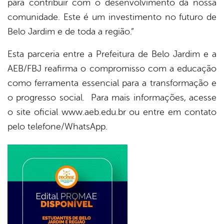
para contribuir com o desenvolvimento da nossa
comunidade. Este é um investimento no futuro de
Belo Jardim e de toda a região.”
Esta parceria entre a Prefeitura de Belo Jardim e a
AEB/FBJ reafirma o compromisso com a educação
como ferramenta essencial para a transformação e
o progresso social. Para mais informações, acesse
o site oficial www.aeb.edu.br ou entre em contato
pelo telefone/WhatsApp.