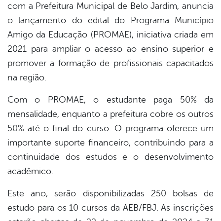
com a Prefeitura Municipal de Belo Jardim, anuncia
o lançamento do edital do Programa Município
Amigo da Educação (PROMAE), iniciativa criada em
2021 para ampliar o acesso ao ensino superior e
promover a formação de profissionais capacitados
na região.
Com o PROMAE, o estudante paga 50% da
mensalidade, enquanto a prefeitura cobre os outros
50% até o final do curso. O programa oferece um
importante suporte financeiro, contribuindo para a
continuidade dos estudos e o desenvolvimento
acadêmico.
Este ano, serão disponibilizadas 250 bolsas de
estudo para os 10 cursos da AEB/FBJ. As inscrições