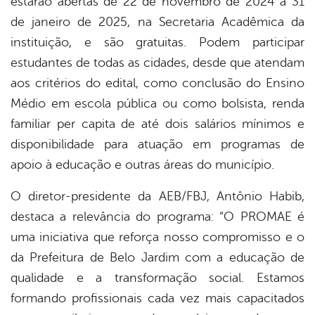
estarão abertas de 22 de novembro de 2024 a 31
de janeiro de 2025, na Secretaria Acadêmica da
instituição, e são gratuitas. Podem participar
estudantes de todas as cidades, desde que atendam
aos critérios do edital, como conclusão do Ensino
Médio em escola pública ou como bolsista, renda
familiar per capita de até dois salários mínimos e
disponibilidade para atuação em programas de
apoio à educação e outras áreas do município.
O diretor-presidente da AEB/FBJ, Antônio Habib,
destaca a relevância do programa: “O PROMAE é
uma iniciativa que reforça nosso compromisso e o
da Prefeitura de Belo Jardim com a educação de
qualidade e a transformação social. Estamos
formando profissionais cada vez mais capacitados