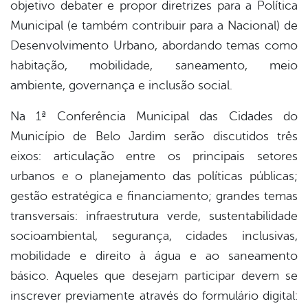
objetivo debater e propor diretrizes para a Política
Municipal (e também contribuir para a Nacional) de
Desenvolvimento Urbano, abordando temas como
habitação, mobilidade, saneamento, meio
ambiente, governança e inclusão social.
Na 1ª Conferência Municipal das Cidades do
Município de Belo Jardim serão discutidos três
eixos: articulação entre os principais setores
urbanos e o planejamento das políticas públicas;
gestão estratégica e financiamento; grandes temas
transversais: infraestrutura verde, sustentabilidade
socioambiental, segurança, cidades inclusivas,
mobilidade e direito à água e ao saneamento
básico. Aqueles que desejam participar devem se
inscrever previamente através do formulário digital: