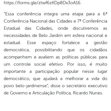
https://forms.gle/ztwf6zKDp8Dx3oA16.
“Essa conferência integra uma etapa para a 6ª
Conferência Nacional das Cidades e 7ª Conferência
Estadual das Cidades, onde discutiremos as
necessidades de Belo Jardim em esfera nacional e
estadual. Esse espaço fortalece a gestão
democrática, possibilitando que os cidadãos
acompanhem e avaliem as políticas públicas para
um controle social efetivo. Por isso, é muito
importante a participação popular nesse lugar
democrático, que ajudará a melhorar a vida do
povo belo-jardinense”, disse o secretário executivo
de Governo e Articulação Política, Ricardo Nunes.