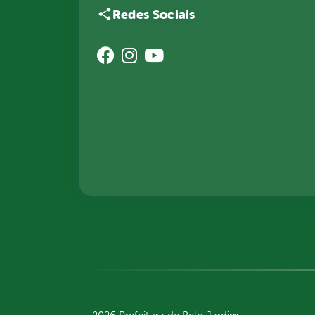
Redes Sociais