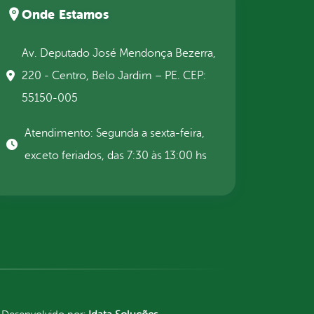
Onde Estamos
Av. Deputado José Mendonça Bezerra,
220 - Centro, Belo Jardim – PE. CEP:
55150-005
Atendimento: Segunda a sexta-feira,
exceto feriados, das 7:30 às 13:00 hs