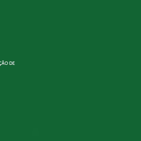
ÇÃO DE