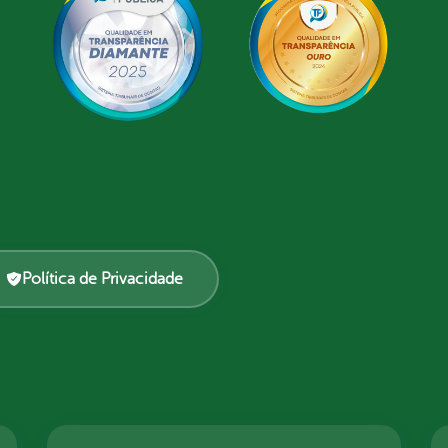
Política de Privacidade