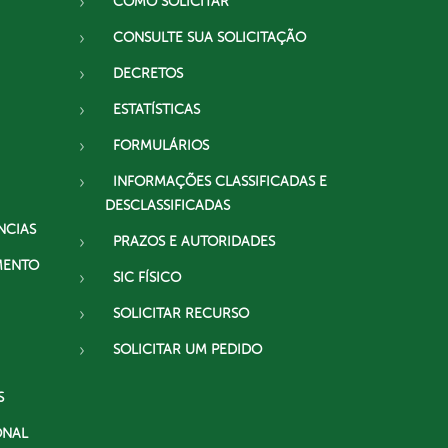
COMO SOLICITAR
CONSULTE SUA SOLICITAÇÃO
DECRETOS
ESTATÍSTICAS
FORMULÁRIOS
INFORMAÇÕES CLASSIFICADAS E
DESCLASSIFICADAS
NCIAS
PRAZOS E AUTORIDADES
MENTO
SIC FÍSICO
SOLICITAR RECURSO
SOLICITAR UM PEDIDO
S
ONAL