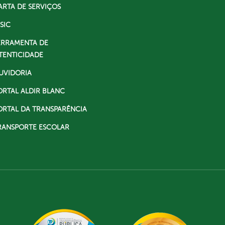
ARTA DE SERVIÇOS
SIC
ERRAMENTA DE
TENTICIDADE
UVIDORIA
ORTAL ALDIR BLANC
ORTAL DA TRANSPARÊNCIA
RANSPORTE ESCOLAR